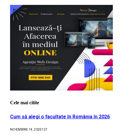
Cele mai citite
Cum să alegi o facultate în România în 2026
NOIEMBRIE 14, 2025
127