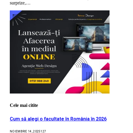
surprize,…
Cele mai citite
Cum să alegi o facultate în România în 2026
NOIEMBRIE 14, 2025
127