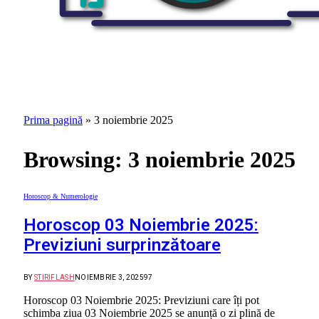
Prima pagină
»
3 noiembrie 2025
Browsing:
3 noiembrie 2025
Horoscop & Numerologie
Horoscop 03 Noiembrie 2025:
Previziuni surprinzătoare
BY
STIRIFLASH
NOIEMBRIE 3, 2025
97
Horoscop 03 Noiembrie 2025: Previziuni care îți pot
schimba ziua 03 Noiembrie 2025 se anunță o zi plină de